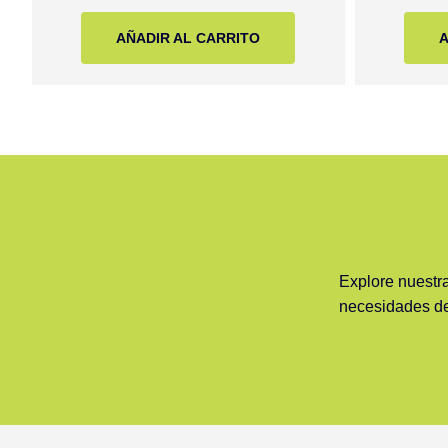
AÑADIR AL CARRITO
A
Explore nuestr
necesidades de