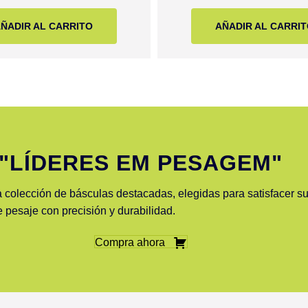
ÑADIR AL CARRITO
AÑADIR AL CARRI
"LÍDERES EM PESAGEM"
a colección de básculas destacadas, elegidas para satisfacer s
 pesaje con precisión y durabilidad.
Compra ahora