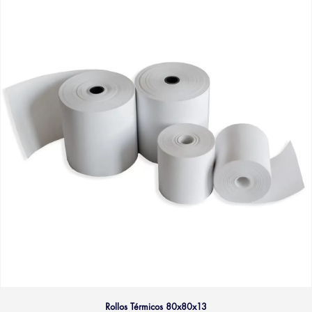
Rollos Térmicos 80x80x13