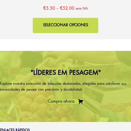
€
5.50
–
€
52.00
sem IVA
SELECCIONAR OPCIONES
"LÍDERES EM PESAGEM"
Explore nuestra colección de básculas destacadas, elegidas para satisfacer sus
necesidades de pesaje con precisión y durabilidad.
Compra ahora
ENLACES RÁPIDOS